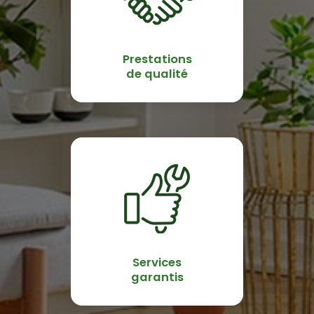
Prestations
de qualité
Services
garantis