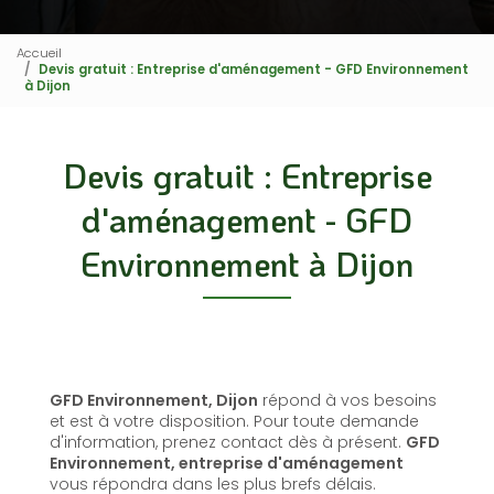
Accueil
Devis gratuit : Entreprise d'aménagement - GFD Environnement
à Dijon
Devis gratuit : Entreprise
d'aménagement - GFD
Environnement à Dijon
GFD Environnement, Dijon
répond à vos besoins
et est à votre disposition. Pour toute demande
d'information, prenez contact dès à présent.
GFD
Environnement,
entreprise d'aménagement
vous répondra dans les plus brefs délais.