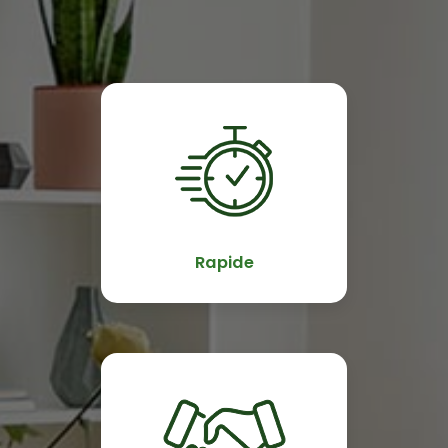
Rapide