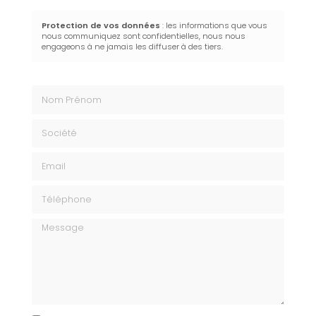
Protection de vos données
: les informations que vous
nous communiquez sont confidentielles, nous nous
engageons à ne jamais les diffuser à des tiers.
Nom Prénom
Société
Email
Téléphone
Message