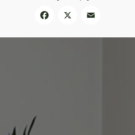
Facebook
X
Email