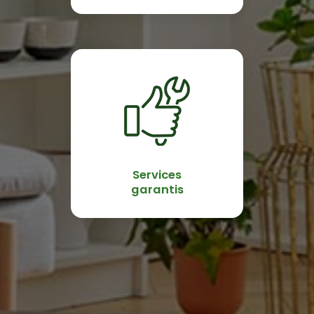
Services
garantis