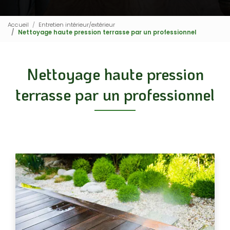
Accueil
Entretien intérieur/extérieur
Nettoyage haute pression terrasse par un professionnel
Nettoyage haute pression
terrasse par un professionnel