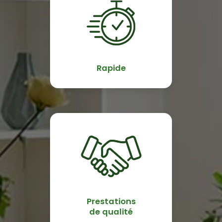
Rapide
Prestations
de qualité