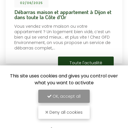
02/06/2025
Débarras maison et appartement à Dijon et
dans toute la Côte d'Or
Vous vendez votre maison ou votre
appartement ? Un logement bien vidé, c’est un
bien qui se vend mieux… et plus vite ! Chez GFD
Environnement, on vous propose un service de
débarras complet,…
Toute l'actualité
This site uses cookies and gives you control over
what you want to activate
OK, accept all
Deny all cookies
Entreprise d'aménagement
à Dijon