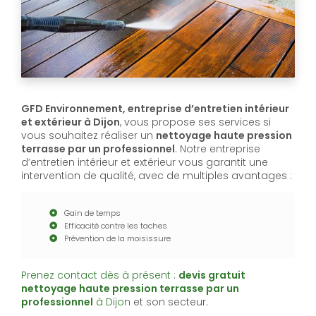
GFD Environnement, entreprise d’entretien intérieur
et extérieur à Dijon
, vous propose ses services si
vous souhaitez réaliser un
nettoyage haute pression
terrasse par un professionnel
. Notre entreprise
d’entretien intérieur et extérieur vous garantit une
intervention de qualité, avec de multiples avantages :
Gain de temps
Efficacité contre les taches
Prévention de la moisissure
Prenez contact dès à présent :
devis gratuit
nettoyage haute pression terrasse par un
professionnel
à Dijon
et son secteur.