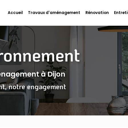
Accueil
Travaux d'aménagement
Rénovation
Entreti
ménagement
à Dijon
nt, notre engagement