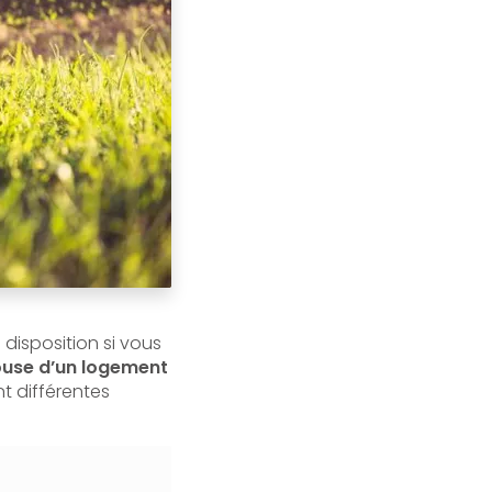
e disposition si vous
louse d’un logement
t différentes