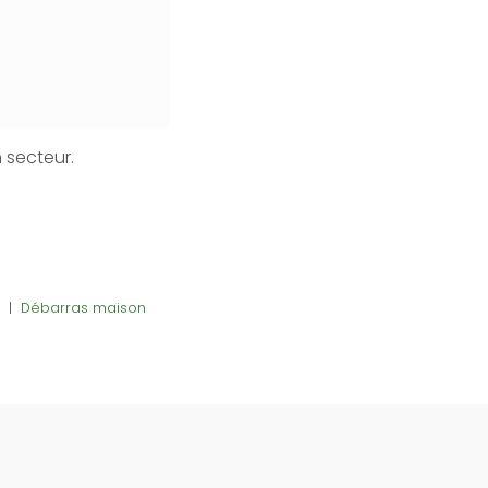
 secteur.
|
Débarras maison