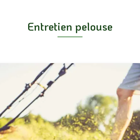
Entretien pelouse