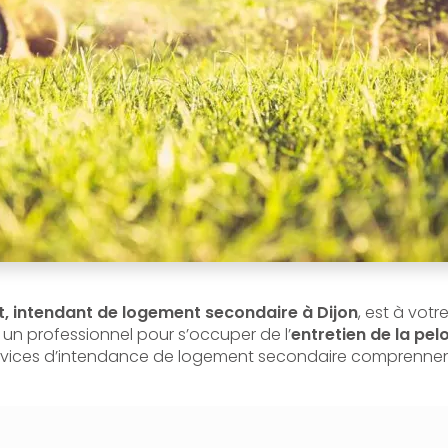
, intendant de logement secondaire à Dijon
, est à votr
 un professionnel pour s’occuper de l’
entretien de la pe
ervices d’intendance de logement secondaire comprennen