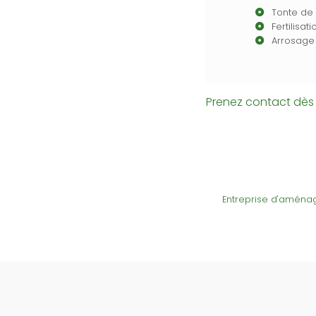
Tonte de
Fertilisati
Arrosage
Prenez contact dès 
Entreprise d'aménag