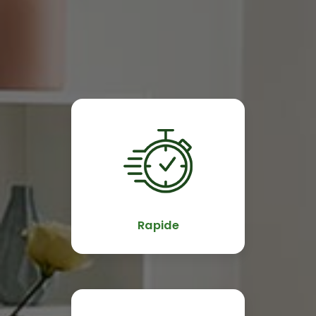
Rapide