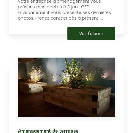
Votre entreprise d'aménagement vous
présente ses photos à Dijon : GFD
Environnement vous présente ses dernières
photos. Prenez contact dès à présent :...
Voir l'album
Aménagement de terrasse