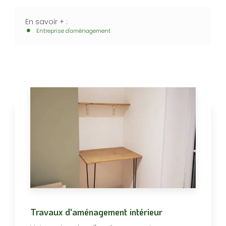
En savoir + :
Entreprise d'aménagement
Travaux d'aménagement intérieur