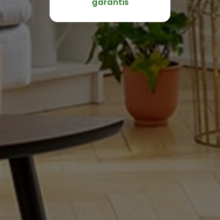
garantis