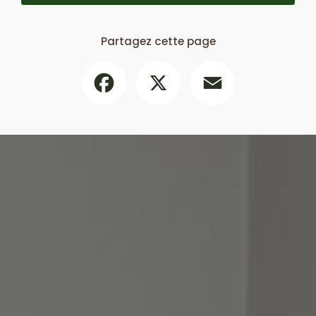
Partagez cette page
Facebook
X
Email