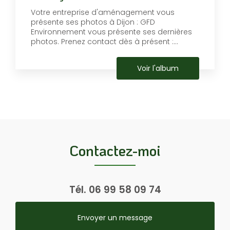
Votre entreprise d'aménagement vous
présente ses photos à Dijon : GFD
Environnement vous présente ses dernières
photos. Prenez contact dès à présent :...
Voir l'album
Contactez-moi
Tél.
06 99 58 09 74
Envoyer un message