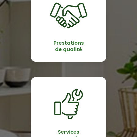
Prestations
de qualité
Services