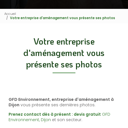
Accueil
Votre entreprise d'aménagement vous présente ses photos
Votre entreprise
d'aménagement vous
présente ses photos
GFD Environnement, entreprise d'aménagement à
Dijon
vous présente ses dernières photos.
Prenez contact dès à présent : devis gratuit
GFD
Environnement, Dijon
et son secteur.