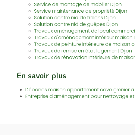
Service de montage de mobilier Dijon
Service maintenance de propriété Dijon
Solution contre nid de frelons Dijon
Solution contre nid de guêpes Dijon
Travaux aménagement de local commercia
Travaux d'aménagement intérieur maison 
Travaux de peinture intérieure de maison 
Travaux de remise en état logement Dijon
Travaux de rénovation intérieure de maison
En savoir plus
Débarras maison appartement cave grenier à 
Entreprise d'aménagement pour nettoyage et e