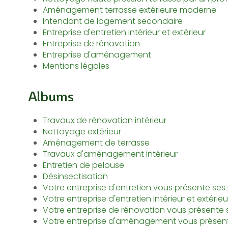
Aménagement terrasse extérieure moderne
Intendant de logement secondaire
Entreprise d'entretien intérieur et extérieur
Entreprise de rénovation
Entreprise d'aménagement
Mentions légales
Albums
Travaux de rénovation intérieur
Nettoyage extérieur
Aménagement de terrasse
Travaux d'aménagement intérieur
Entretien de pelouse
Désinsectisation
Votre entreprise d'entretien vous présente se
Votre entreprise d'entretien intérieur et extéri
Votre entreprise de rénovation vous présente
Votre entreprise d'aménagement vous présen