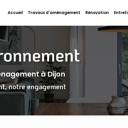
Accueil
Travaux d'aménagement
Rénovation
Entreti
ménagement
à Dijon
nt, notre engagement