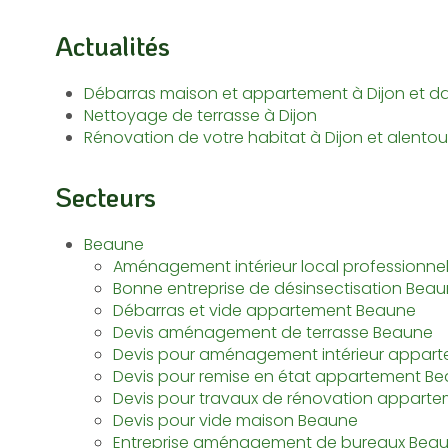
Actualités
Débarras maison et appartement à Dijon et da
Nettoyage de terrasse à Dijon
Rénovation de votre habitat à Dijon et alentou
Secteurs
Beaune
Aménagement intérieur local professionne
Bonne entreprise de désinsectisation Bea
Débarras et vide appartement Beaune
Devis aménagement de terrasse Beaune
Devis pour aménagement intérieur appar
Devis pour remise en état appartement B
Devis pour travaux de rénovation appart
Devis pour vide maison Beaune
Entreprise aménagement de bureaux Bea