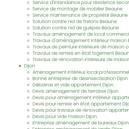
Service d'intendance pour résidence seco
Service de montage de mobilier Beaune
Service maintenance de propriété Beaune
Solution contre nid de frelons Beaune
Solution contre nid de guêpes Beaune
Travaux aménagement de local commerci
Travaux d'aménagement intérieur maison
Travaux de peinture intérieure de maison
Travaux de remise en état logement Beau
Travaux de rénovation intérieure de mais
Dijon
Aménagement intérieur local professionnel
Bonne entreprise de désinsectisation Dijon
Débarras et vide appartement Dijon
Devis aménagement de terrasse Dijon
Devis pour aménagement intérieur appart
Devis pour remise en état appartement Dij
Devis pour travaux de rénovation apparte
Devis pour vide maison Dijon
Entreprise aménagement de bureaux Dijon