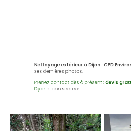
Nettoyage extérieur à Dijon : GFD Envi
ses dernières photos.
Prenez contact dès à présent :
devis grat
Dijon
et son secteur.