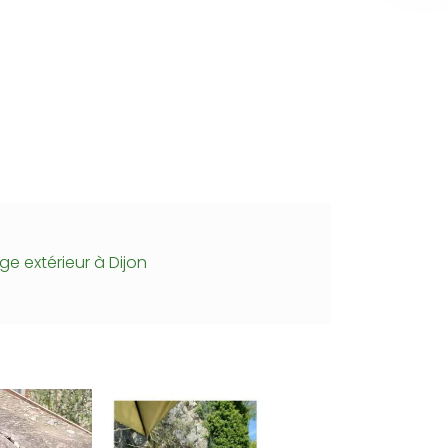
e extérieur à Dijon