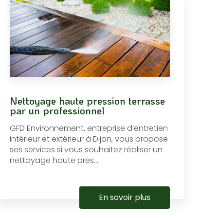
Nettoyage haute pression terrasse
par un professionnel
GFD Environnement, entreprise d’entretien
intérieur et extérieur à Dijon, vous propose
ses services si vous souhaitez réaliser un
nettoyage haute pres...
En savoir plus