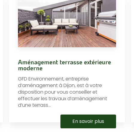
Aménagement terrasse extérieure
moderne
GFD Environnement, entreprise
d’aménagement à Dijon, est à votre
disposition pour vous conseiller et
effectuer les travaux d’aménagement
d’une terrass...
En savoir plus