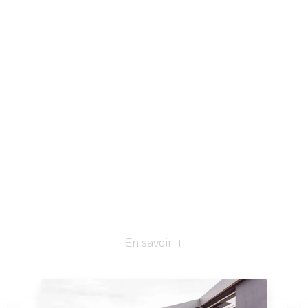
En savoir +