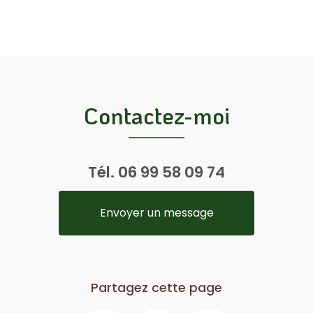
Contactez-moi
Tél.
06 99 58 09 74
Envoyer un message
Partagez cette page