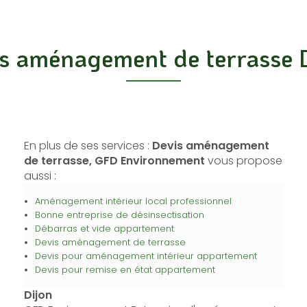
s aménagement de terrasse 
En plus de ses services :
Devis aménagement
de terrasse, GFD Environnement
vous propose
aussi :
Aménagement intérieur local professionnel
Bonne entreprise de désinsectisation
Débarras et vide appartement
Devis aménagement de terrasse
Devis pour aménagement intérieur appartement
Devis pour remise en état appartement
Dijon