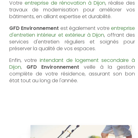
Votre
entreprise de rénovation à Dijon
, réalise des
travaux de modernisation pour améliorer vos
bâtiments, en alliant expertise et durabilité.
GFD Environnement
est également votre
entreprise
d'entretien intérieur et extérieur à Dijon
, offrant des
services d'entretien réguliers et soignés pour
préserver la qualité de vos espaces.
Enfin, votre
intendant de logement secondaire à
Dijon
,
GFD Environnement
veille à la gestion
complète de votre résidence, assurant son bon
état tout au long de l'année.