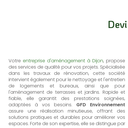
Devi
Votre
entreprise d'aménagement à Dijon
, propose
des services de qualité pour vos projets. Spécialisée
dans les travaux de rénovation, cette société
intervient également pour le nettoyage et l'entretien
de logements et bureaux, ainsi que pour
l'aménagement de terrasses et jardins. Rapide et
fiable, elle garantit des prestations soignées,
adaptées à vos besoins.
GFD Environnement
assure une réalisation minutieuse, offrant des
solutions pratiques et durables pour améliorer vos
espaces. Forte de son expertise, elle se distingue par