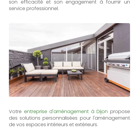
son efficacité et son engagement à fournir un
service professionnel.
Votre
entreprise d'aménagement à Dijon
propose
des solutions personnalisées pour l'aménagement
de vos espaces intérieurs et extérieurs.