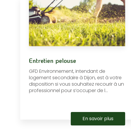
Entretien pelouse
GFD Environnement, intendant de
logement secondaire à Dijon, est à votre
disposition si vous souhaitez recourir à un
professionnel pour s’occuper de l...
En savoir plus