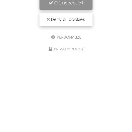
OK, accept all
Deny all cookies
PERSONALIZE
PRIVACY POLICY