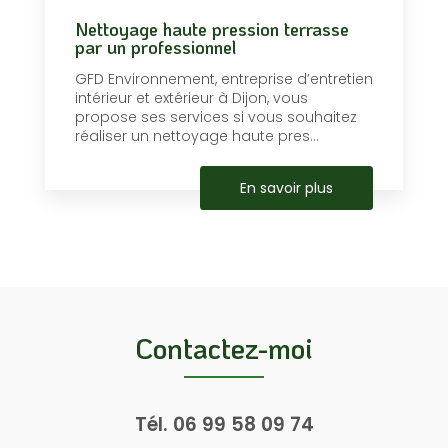
Nettoyage haute pression terrasse
par un professionnel
GFD Environnement, entreprise d’entretien
intérieur et extérieur à Dijon, vous
propose ses services si vous souhaitez
réaliser un nettoyage haute pres...
En savoir plus
Contactez-moi
Tél.
06 99 58 09 74