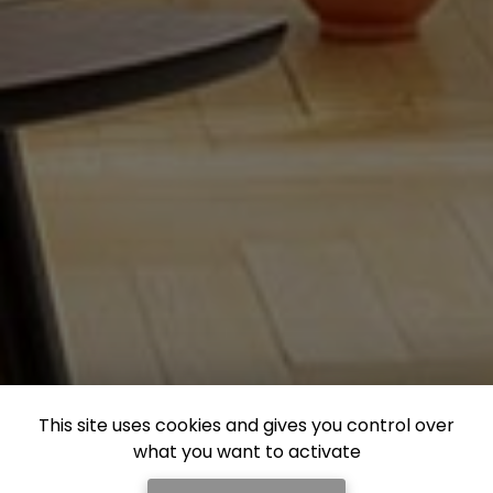
This site uses cookies and gives you control over
what you want to activate