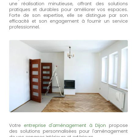
une réalisation minutieuse, offrant des solutions
pratiques et durables pour améliorer vos espaces.
Forte de son expertise, elle se distingue par son
efficacité et son engagement à fournir un service
professionnel.
Votre
entreprise d'aménagement à Dijon
propose
des solutions personnalisées pour l'aménagement
de vos espaces intérieurs et extérieurs.