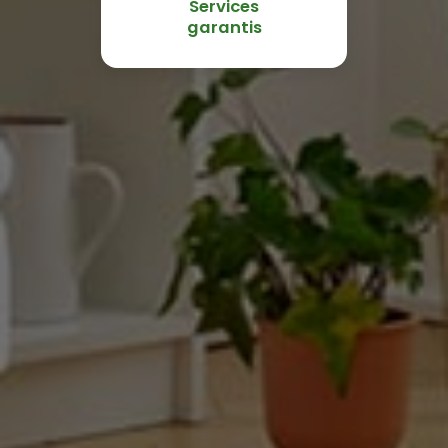
Services
garantis