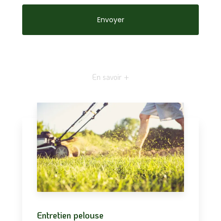
En savoir +
Entretien pelouse