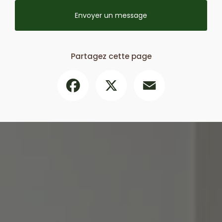
Envoyer un message
Partagez cette page
Facebook
X
Email