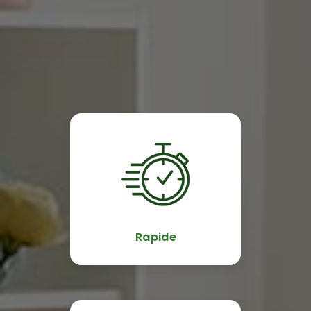
Rapide