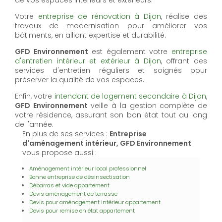
Votre
entreprise de rénovation à Dijon
, réalise des
travaux de modernisation pour améliorer vos
bâtiments, en alliant expertise et durabilité.
GFD Environnement
est également votre
entreprise
d'entretien intérieur et extérieur à Dijon
, offrant des
services d'entretien réguliers et soignés pour
préserver la qualité de vos espaces.
Enfin, votre
intendant de logement secondaire à Dijon
,
GFD Environnement
veille à la gestion complète de
votre résidence, assurant son bon état tout au long
de l'année.
En plus de ses services :
Entreprise
d'aménagement intérieur, GFD Environnement
vous propose aussi :
Aménagement intérieur local professionnel
Bonne entreprise de désinsectisation
Débarras et vide appartement
Devis aménagement de terrasse
Devis pour aménagement intérieur appartement
Devis pour remise en état appartement