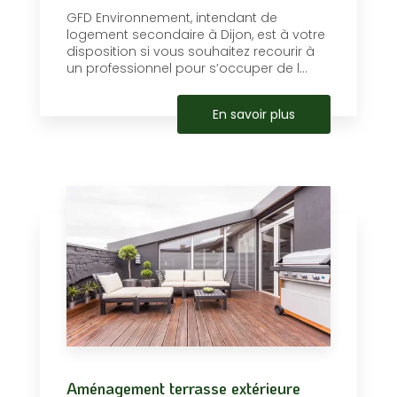
GFD Environnement, intendant de
logement secondaire à Dijon, est à votre
disposition si vous souhaitez recourir à
un professionnel pour s’occuper de l...
En savoir plus
Aménagement terrasse extérieure