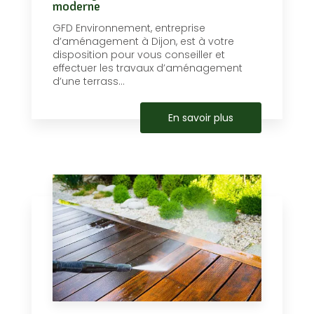
moderne
GFD Environnement, entreprise
d’aménagement à Dijon, est à votre
disposition pour vous conseiller et
effectuer les travaux d’aménagement
d’une terrass...
En savoir plus