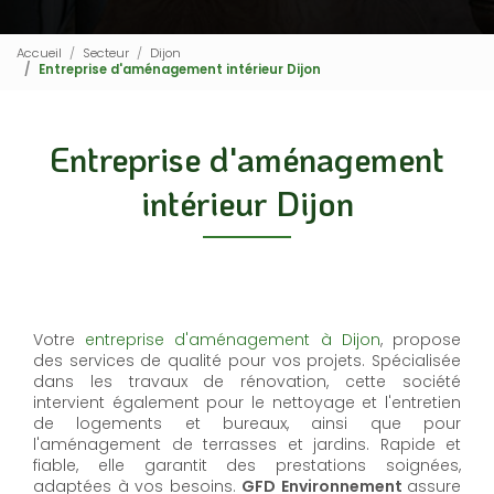
Accueil
Secteur
Dijon
Entreprise d'aménagement intérieur Dijon
Entreprise d'aménagement
intérieur Dijon
Votre
entreprise d'aménagement à Dijon
, propose
des services de qualité pour vos projets. Spécialisée
dans les travaux de rénovation, cette société
intervient également pour le nettoyage et l'entretien
de logements et bureaux, ainsi que pour
l'aménagement de terrasses et jardins. Rapide et
fiable, elle garantit des prestations soignées,
adaptées à vos besoins.
GFD Environnement
assure