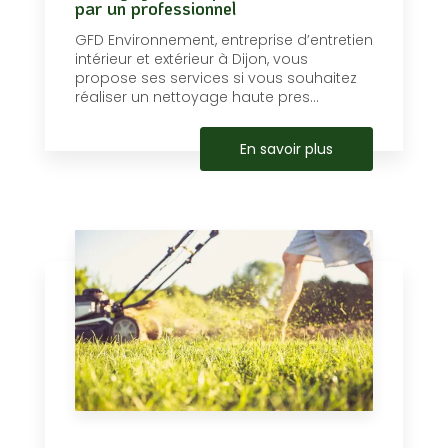
par un professionnel
GFD Environnement, entreprise d’entretien
intérieur et extérieur à Dijon, vous
propose ses services si vous souhaitez
réaliser un nettoyage haute pres...
En savoir plus