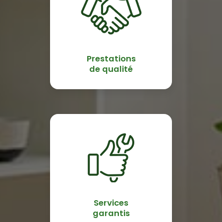
Prestations
de qualité
Services
garantis