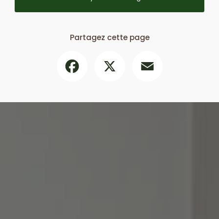
Partagez cette page
Facebook
X
Email