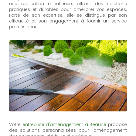
une réalisation minutieuse, offrant des solutions
pratiques et durables pour améliorer vos espaces.
Forte de son expertise, elle se distingue par son
efficacité et son engagement à fournir un service
professionnel.
Votre
entreprise d'aménagement à Beaune
propose
des solutions personnalisées pour l'aménagement
de vos espaces intérieurs et extérieurs.