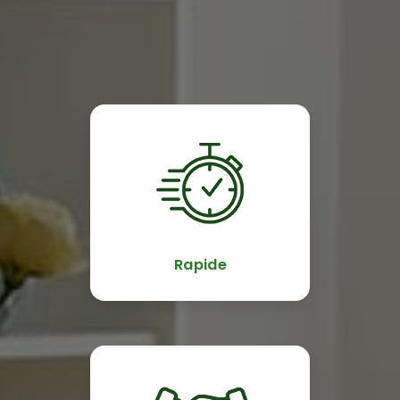
Rapide