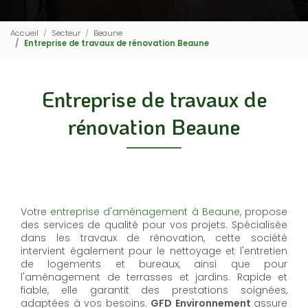
Accueil
Secteur
Beaune
Entreprise de travaux de rénovation Beaune
Entreprise de travaux de
rénovation Beaune
Votre
entreprise d'aménagement à Beaune
, propose
des services de qualité pour vos projets. Spécialisée
dans les travaux de rénovation, cette société
intervient également pour le nettoyage et l'entretien
de logements et bureaux, ainsi que pour
l'aménagement de terrasses et jardins. Rapide et
fiable, elle garantit des prestations soignées,
adaptées à vos besoins.
GFD Environnement
assure