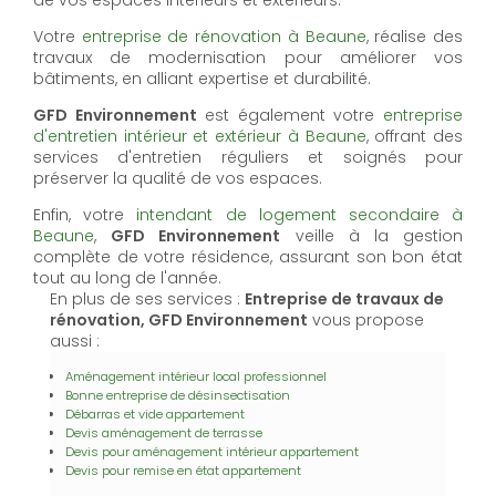
Votre
entreprise de rénovation à Beaune
, réalise des
travaux de modernisation pour améliorer vos
bâtiments, en alliant expertise et durabilité.
GFD Environnement
est également votre
entreprise
d'entretien intérieur et extérieur à Beaune
, offrant des
services d'entretien réguliers et soignés pour
préserver la qualité de vos espaces.
Enfin, votre
intendant de logement secondaire à
Beaune
,
GFD Environnement
veille à la gestion
complète de votre résidence, assurant son bon état
tout au long de l'année.
En plus de ses services :
Entreprise de travaux de
rénovation, GFD Environnement
vous propose
aussi :
Aménagement intérieur local professionnel
Bonne entreprise de désinsectisation
Débarras et vide appartement
Devis aménagement de terrasse
Devis pour aménagement intérieur appartement
Devis pour remise en état appartement