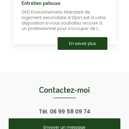
Entretien pelouse
GFD Environnement, intendant de
logement secondaire à Dijon, est à votre
disposition si vous souhaitez recourir à
un professionnel pour s’occuper de l...
En savoir plus
Contactez-moi
Tél.
06 99 58 09 74
Envoyer un message