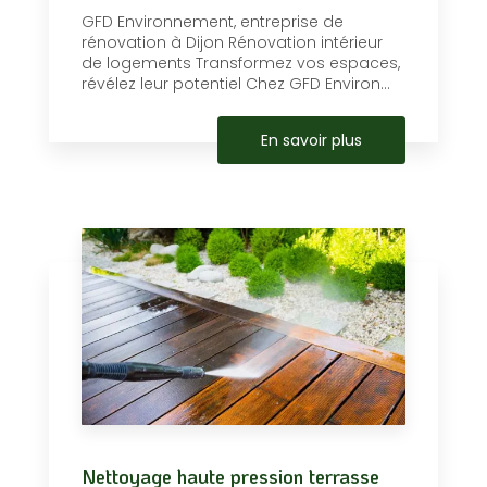
GFD Environnement, entreprise de
rénovation à Dijon Rénovation intérieur
de logements Transformez vos espaces,
révélez leur potentiel Chez GFD Environ...
En savoir plus
Nettoyage haute pression terrasse