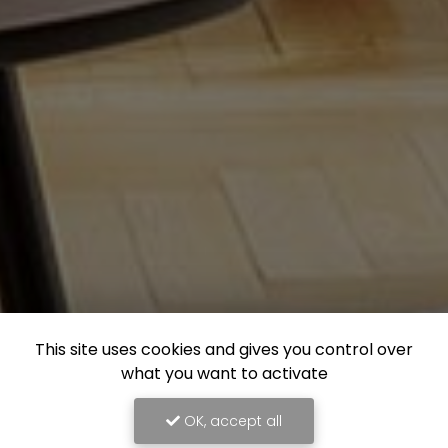
This site uses cookies and gives you control over
what you want to activate
OK, accept all