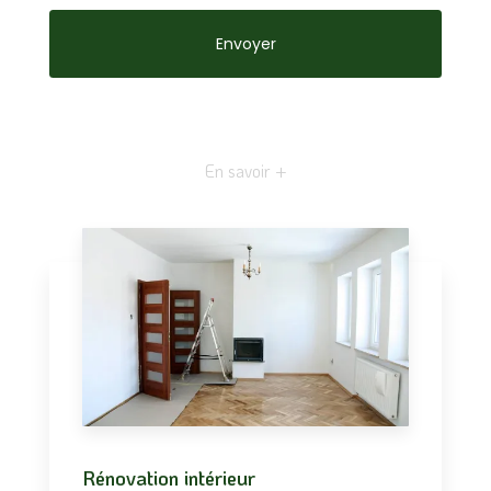
En savoir +
Rénovation intérieur