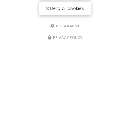
Deny all cookies
PERSONALIZE
PRIVACY POLICY