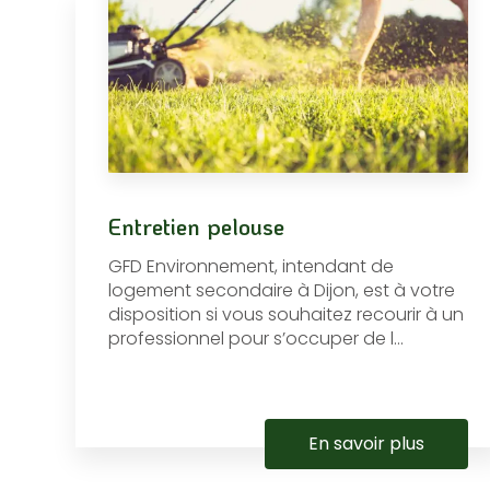
Entretien pelouse
GFD Environnement, intendant de
logement secondaire à Dijon, est à votre
disposition si vous souhaitez recourir à un
professionnel pour s’occuper de l...
En savoir plus