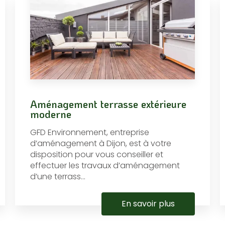
Aménagement terrasse extérieure
moderne
GFD Environnement, entreprise
d’aménagement à Dijon, est à votre
disposition pour vous conseiller et
effectuer les travaux d’aménagement
d’une terrass...
En savoir plus