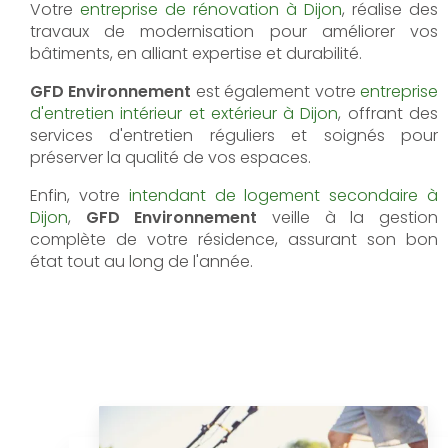
Votre
entreprise de rénovation à Dijon
, réalise des
travaux de modernisation pour améliorer vos
bâtiments, en alliant expertise et durabilité.
GFD Environnement
est également votre
entreprise
d'entretien intérieur et extérieur à Dijon
, offrant des
services d'entretien réguliers et soignés pour
préserver la qualité de vos espaces.
Enfin, votre
intendant de logement secondaire à
Dijon
,
GFD Environnement
veille à la gestion
complète de votre résidence, assurant son bon
état tout au long de l'année.