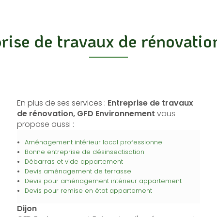
rise de travaux de rénovatio
En plus de ses services :
Entreprise de travaux
de rénovation, GFD Environnement
vous
propose aussi :
Aménagement intérieur local professionnel
Bonne entreprise de désinsectisation
Débarras et vide appartement
Devis aménagement de terrasse
Devis pour aménagement intérieur appartement
Devis pour remise en état appartement
Dijon