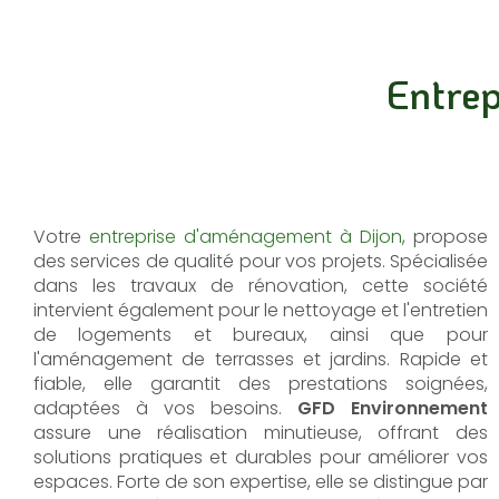
Entrep
Votre
entreprise d'aménagement à Dijon
, propose
des services de qualité pour vos projets. Spécialisée
dans les travaux de rénovation, cette société
intervient également pour le nettoyage et l'entretien
de logements et bureaux, ainsi que pour
l'aménagement de terrasses et jardins. Rapide et
fiable, elle garantit des prestations soignées,
adaptées à vos besoins.
GFD Environnement
assure une réalisation minutieuse, offrant des
solutions pratiques et durables pour améliorer vos
espaces. Forte de son expertise, elle se distingue par