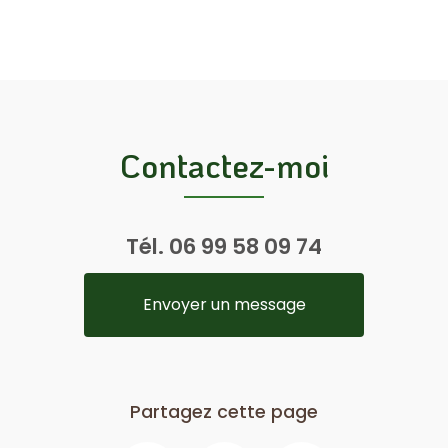
Contactez-moi
Tél.
06 99 58 09 74
Envoyer un message
Partagez cette page