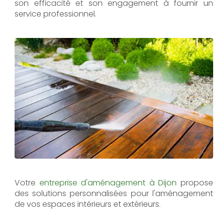
son efficacité et son engagement à fournir un
service professionnel.
Votre
entreprise d'aménagement à Dijon
propose
des solutions personnalisées pour l'aménagement
de vos espaces intérieurs et extérieurs.