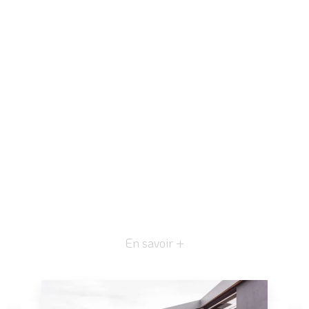
En savoir +