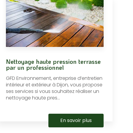
Nettoyage haute pression terrasse
par un professionnel
GFD Environnement, entreprise d’entretien
intérieur et extérieur à Dijon, vous propose
ses services si vous souhaitez réaliser un
nettoyage haute pres...
En savoir plus