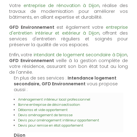
Votre
entreprise de rénovation à Dijon
, réalise des
travaux de modernisation pour améliorer vos
bâtiments, en alliant expertise et durabilité.
GFD Environnement
est également votre
entreprise
d'entretien intérieur et extérieur à Dijon
, offrant des
services d'entretien réguliers et soignés pour
préserver la qualité de vos espaces.
Enfin, votre
intendant de logement secondaire à Dijon
,
GFD Environnement
veille à la gestion complète de
votre résidence, assurant son bon état tout au long
de l'année.
En plus de ses services :
Intendance logement
secondaire, GFD Environnement
vous propose
aussi :
Aménagement intérieur local professionnel
Bonne entreprise de désinsectisation
Débarras et vide appartement
Devis aménagement de terrasse
Devis pour aménagement intérieur appartement
Devis pour remise en état appartement
Dijon