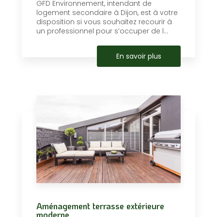
GFD Environnement, intendant de
logement secondaire à Dijon, est à votre
disposition si vous souhaitez recourir à
un professionnel pour s’occuper de l...
En savoir plus
Aménagement terrasse extérieure
moderne