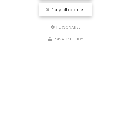
Deny all cookies
PERSONALIZE
PRIVACY POLICY