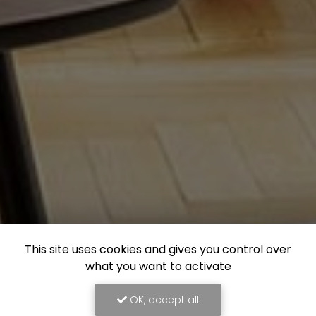
This site uses cookies and gives you control over
what you want to activate
OK, accept all