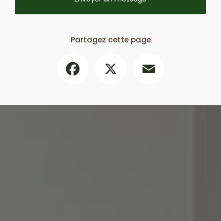
Partagez cette page
Facebook
X
Email