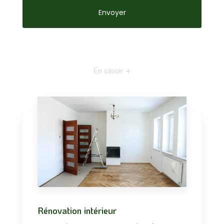
En savoir +
Rénovation intérieur