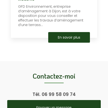
GFD Environnement, entreprise
d’aménagement à Dijon, est à votre
disposition pour vous conseiller et
effectuer les travaux d’aménagement
d’une terrass...
En savoir plus
Contactez-moi
Tél.
06 99 58 09 74
Envoyer un message