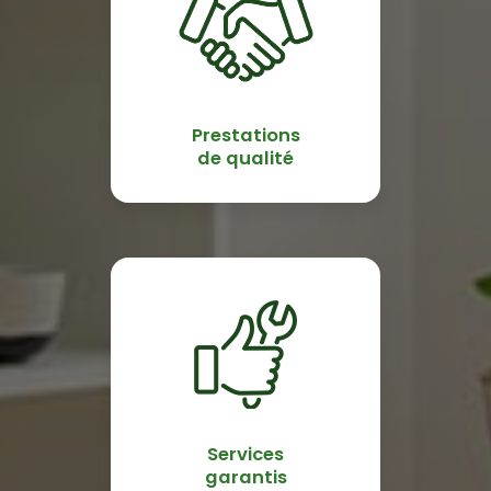
Prestations
de qualité
Services
garantis