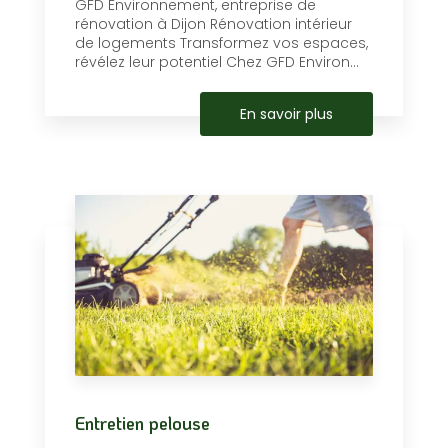
GFD Environnement, entreprise de
rénovation à Dijon Rénovation intérieur
de logements Transformez vos espaces,
révélez leur potentiel Chez GFD Environ...
En savoir plus
Entretien pelouse