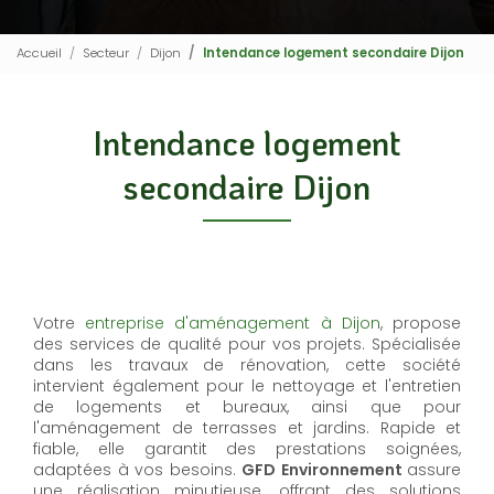
Accueil
Secteur
Dijon
Intendance logement secondaire Dijon
Intendance logement
secondaire Dijon
Votre
entreprise d'aménagement à Dijon
, propose
des services de qualité pour vos projets. Spécialisée
dans les travaux de rénovation, cette société
intervient également pour le nettoyage et l'entretien
de logements et bureaux, ainsi que pour
l'aménagement de terrasses et jardins. Rapide et
fiable, elle garantit des prestations soignées,
adaptées à vos besoins.
GFD Environnement
assure
une réalisation minutieuse, offrant des solutions