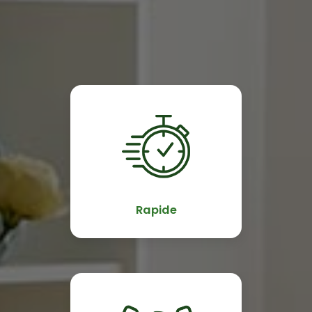
Rapide