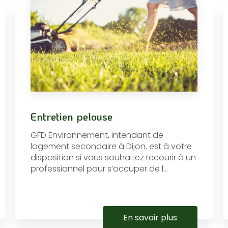
Entretien pelouse
GFD Environnement, intendant de
logement secondaire à Dijon, est à votre
disposition si vous souhaitez recourir à un
professionnel pour s’occuper de l...
En savoir plus