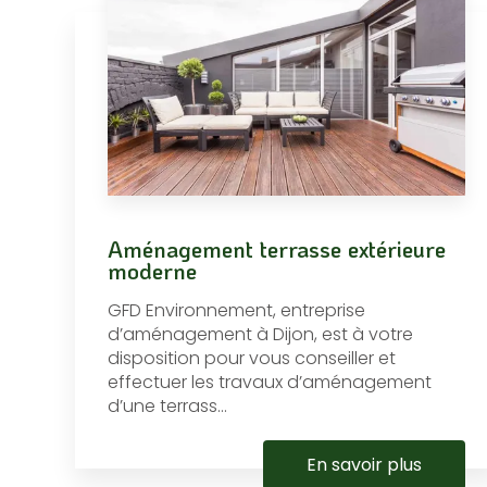
Aménagement terrasse extérieure
moderne
GFD Environnement, entreprise
d’aménagement à Dijon, est à votre
disposition pour vous conseiller et
effectuer les travaux d’aménagement
d’une terrass...
En savoir plus