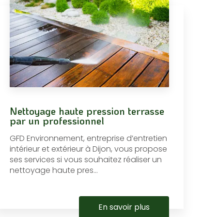
Nettoyage haute pression terrasse
par un professionnel
GFD Environnement, entreprise d’entretien
intérieur et extérieur à Dijon, vous propose
ses services si vous souhaitez réaliser un
nettoyage haute pres...
En savoir plus