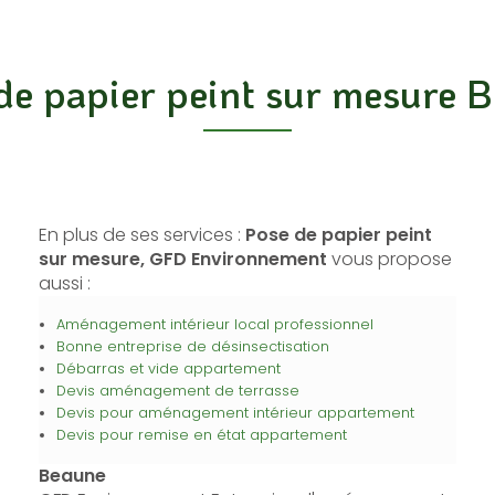
de papier peint sur mesure 
En plus de ses services :
Pose de papier peint
sur mesure, GFD Environnement
vous propose
aussi :
Aménagement intérieur local professionnel
Bonne entreprise de désinsectisation
Débarras et vide appartement
Devis aménagement de terrasse
Devis pour aménagement intérieur appartement
Devis pour remise en état appartement
Beaune