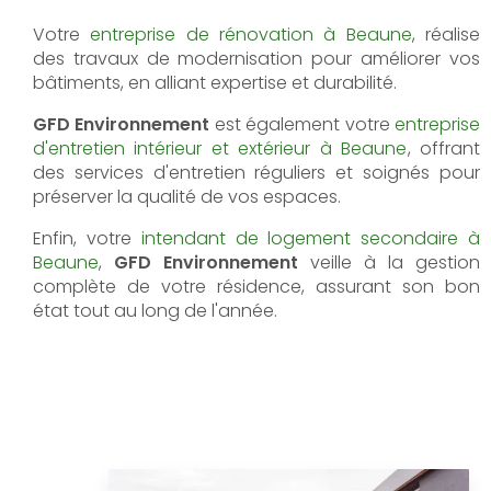
Votre
entreprise de rénovation à Beaune
, réalise
des travaux de modernisation pour améliorer vos
bâtiments, en alliant expertise et durabilité.
GFD Environnement
est également votre
entreprise
d'entretien intérieur et extérieur à Beaune
, offrant
des services d'entretien réguliers et soignés pour
préserver la qualité de vos espaces.
Enfin, votre
intendant de logement secondaire à
Beaune
,
GFD Environnement
veille à la gestion
complète de votre résidence, assurant son bon
état tout au long de l'année.