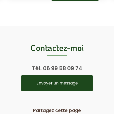
Contactez-moi
Tél.
06 99 58 09 74
Envoyer un message
Partagez cette page