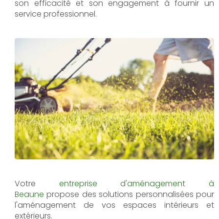
son efficacité et son engagement à fournir un
service professionnel.
Votre
entreprise d'aménagement à
Beaune
propose des solutions personnalisées pour
l'aménagement de vos espaces intérieurs et
extérieurs.