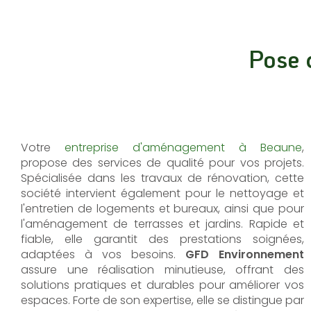
Pose 
Votre
entreprise d'aménagement à Beaune
,
propose des services de qualité pour vos projets.
Spécialisée dans les travaux de rénovation, cette
société intervient également pour le nettoyage et
l'entretien de logements et bureaux, ainsi que pour
l'aménagement de terrasses et jardins. Rapide et
fiable, elle garantit des prestations soignées,
adaptées à vos besoins.
GFD Environnement
assure une réalisation minutieuse, offrant des
solutions pratiques et durables pour améliorer vos
espaces. Forte de son expertise, elle se distingue par