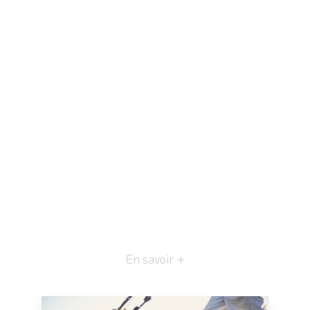
En savoir +