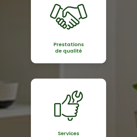
Prestations
de qualité
Services