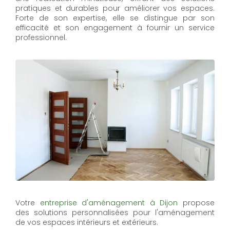
pratiques et durables pour améliorer vos espaces.
Forte de son expertise, elle se distingue par son
efficacité et son engagement à fournir un service
professionnel.
Votre
entreprise d'aménagement à Dijon
propose
des solutions personnalisées pour l'aménagement
de vos espaces intérieurs et extérieurs.