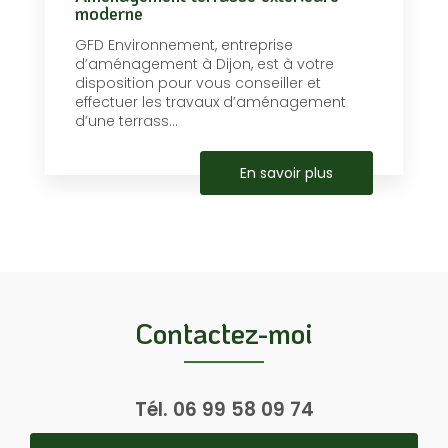
moderne
GFD Environnement, entreprise
d’aménagement à Dijon, est à votre
disposition pour vous conseiller et
effectuer les travaux d’aménagement
d’une terrass...
En savoir plus
Contactez-moi
Tél.
06 99 58 09 74