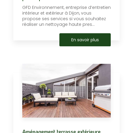
GFD Environnement, entreprise d’entretien
intérieur et extérieur à Dijon, vous
propose ses services si vous souhaitez
réaliser un nettoyage haute pres...
En savoir plus
Aménagement terrasse extérieure