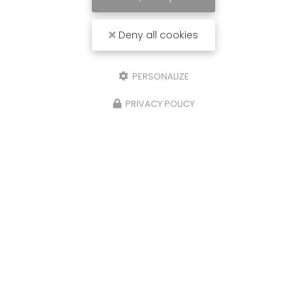
Deny all cookies
PERSONALIZE
PRIVACY POLICY