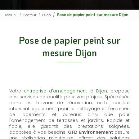
Accueil
Secteur
Dijon
Pose de papier peint sur mesure Dijon
Pose de papier peint sur
mesure Dijon
Votre
entreprise d'aménagement à Dijon
, propose
des services de qualité pour vos projets. Spécialisée
dans les travaux de rénovation, cette société
intervient également pour le nettoyage et l'entretien
de logements et bureaux, ainsi que pour
l'aménagement de terrasses et jardins. Rapide et
fiable, elle garantit des prestations soignées,
adaptées à vos besoins.
GFD Environnement
assure
une réalisation minutieuse, offrant des solutions