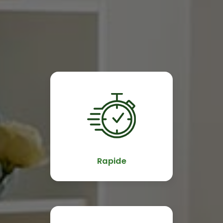
Rapide