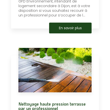
GFD Environnement, intendant de
logement secondaire à Dijon, est à votre
disposition si vous souhaitez recourir à
un professionnel pour s’occuper de l...
En savoir plus
Nettoyage haute pression terrasse
par un professionnel