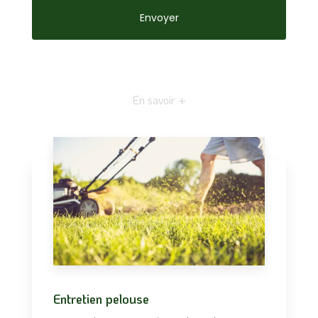
En savoir +
Entretien pelouse