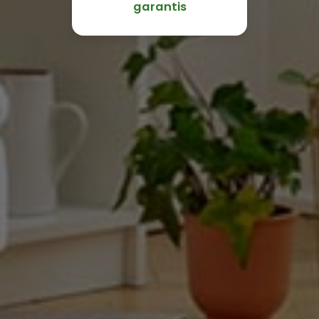
garantis