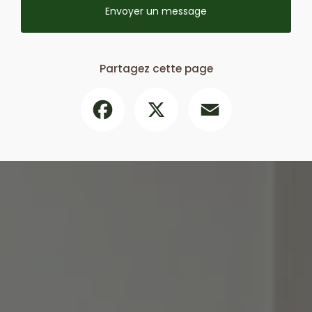
Envoyer un message
Partagez cette page
Facebook
X
Email