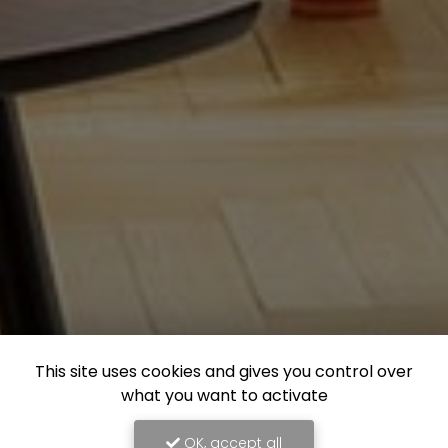
This site uses cookies and gives you control over
what you want to activate
OK, accept all