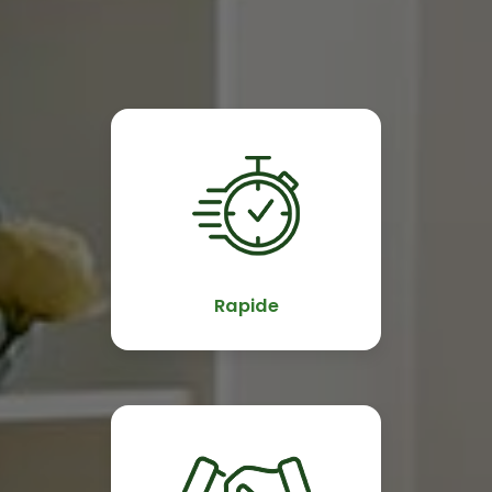
Rapide