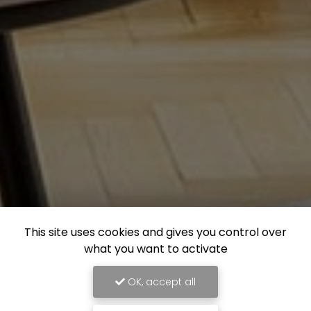
This site uses cookies and gives you control over
what you want to activate
OK, accept all