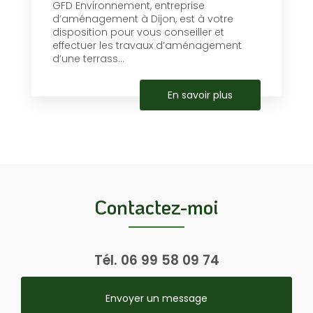
GFD Environnement, entreprise
d’aménagement à Dijon, est à votre
disposition pour vous conseiller et
effectuer les travaux d’aménagement
d’une terrass...
En savoir plus
Contactez-moi
Tél.
06 99 58 09 74
Envoyer un message