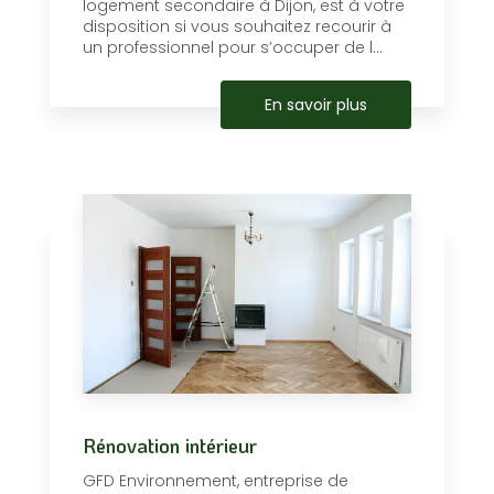
logement secondaire à Dijon, est à votre
disposition si vous souhaitez recourir à
un professionnel pour s’occuper de l...
En savoir plus
Rénovation intérieur
GFD Environnement, entreprise de