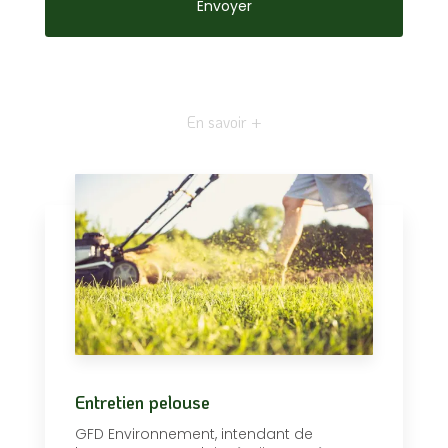
En savoir +
Entretien pelouse
GFD Environnement, intendant de