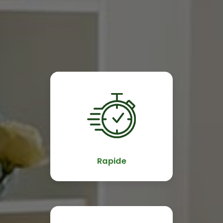
Rapide