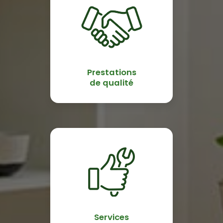
Prestations
de qualité
Services