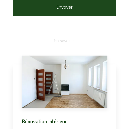
En savoir +
Rénovation intérieur