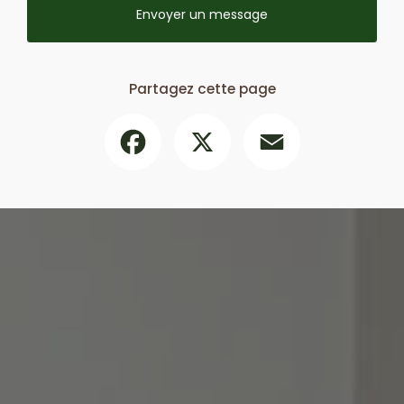
Envoyer un message
Partagez cette page
Facebook
X
Email