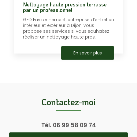
Nettoyage haute pression terrasse
par un professionnel
GFD Environnement, entreprise d’entretien
intérieur et extérieur à Dijon, vous
propose ses services si vous souhaitez
réaliser un nettoyage haute pres...
En savoir plus
Contactez-moi
Tél.
06 99 58 09 74