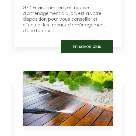
GFD Environnement, entreprise
d’aménagement à Dijon, est à votre
disposition pour vous conseiller et
effectuer les travaux d’aménagement
d’une terrass...
En savoir plus