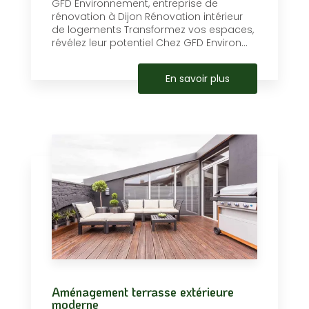
GFD Environnement, entreprise de
rénovation à Dijon Rénovation intérieur
de logements Transformez vos espaces,
révélez leur potentiel Chez GFD Environ...
En savoir plus
Aménagement terrasse extérieure
moderne