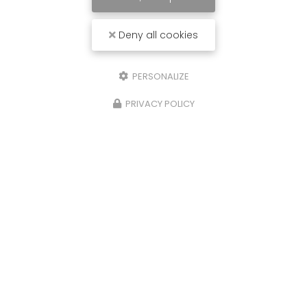
Deny all cookies
PERSONALIZE
PRIVACY POLICY