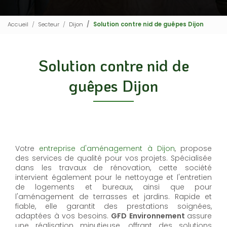
Accueil
Secteur
Dijon
Solution contre nid de guêpes Dijon
Solution contre nid de
guêpes Dijon
Votre
entreprise d'aménagement à Dijon
, propose
des services de qualité pour vos projets. Spécialisée
dans les travaux de rénovation, cette société
intervient également pour le nettoyage et l'entretien
de logements et bureaux, ainsi que pour
l'aménagement de terrasses et jardins. Rapide et
fiable, elle garantit des prestations soignées,
adaptées à vos besoins.
GFD Environnement
assure
une réalisation minutieuse, offrant des solutions