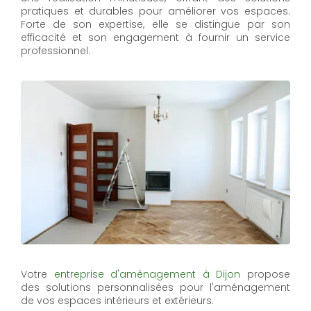
pratiques et durables pour améliorer vos espaces.
Forte de son expertise, elle se distingue par son
efficacité et son engagement à fournir un service
professionnel.
Votre
entreprise d'aménagement à Dijon
propose
des solutions personnalisées pour l'aménagement
de vos espaces intérieurs et extérieurs.