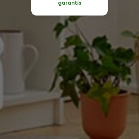
garantis