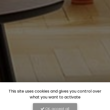
This site uses cookies and gives you control over
what you want to activate
OK, accept all